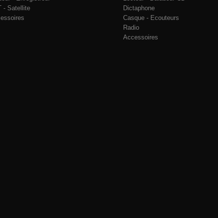
 - Satellite
Dictaphone
essoires
Casque - Ecouteurs
Radio
Accessoires